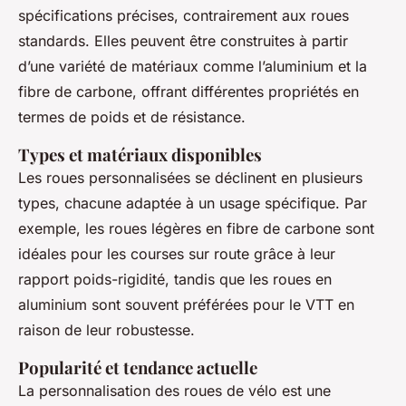
spécifications précises, contrairement aux roues
standards. Elles peuvent être construites à partir
d’une variété de matériaux comme l’aluminium et la
fibre de carbone, offrant différentes propriétés en
termes de poids et de résistance.
Types et matériaux disponibles
Les roues personnalisées se déclinent en plusieurs
types, chacune adaptée à un usage spécifique. Par
exemple, les roues légères en fibre de carbone sont
idéales pour les courses sur route grâce à leur
rapport poids-rigidité, tandis que les roues en
aluminium sont souvent préférées pour le VTT en
raison de leur robustesse.
Popularité et tendance actuelle
La personnalisation des roues de vélo est une