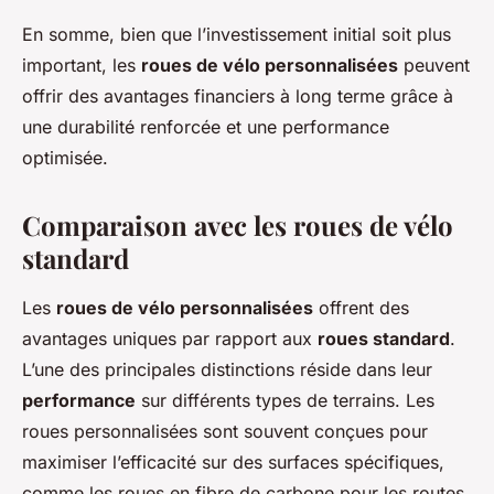
En somme, bien que l’investissement initial soit plus
important, les
roues de vélo personnalisées
peuvent
offrir des avantages financiers à long terme grâce à
une durabilité renforcée et une performance
optimisée.
Comparaison avec les roues de vélo
standard
Les
roues de vélo personnalisées
offrent des
avantages uniques par rapport aux
roues standard
.
L’une des principales distinctions réside dans leur
performance
sur différents types de terrains. Les
roues personnalisées sont souvent conçues pour
maximiser l’efficacité sur des surfaces spécifiques,
comme les roues en fibre de carbone pour les routes