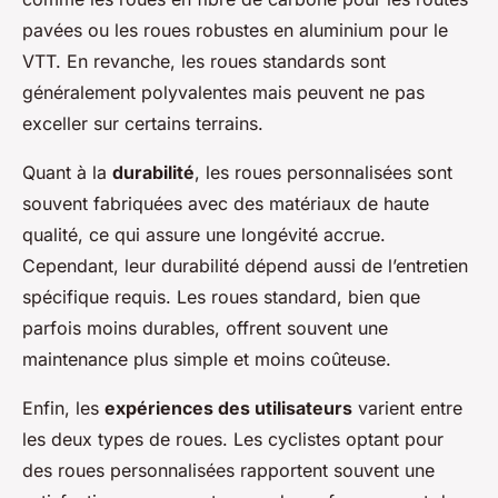
pavées ou les roues robustes en aluminium pour le
VTT. En revanche, les roues standards sont
généralement polyvalentes mais peuvent ne pas
exceller sur certains terrains.
Quant à la
durabilité
, les roues personnalisées sont
souvent fabriquées avec des matériaux de haute
qualité, ce qui assure une longévité accrue.
Cependant, leur durabilité dépend aussi de l’entretien
spécifique requis. Les roues standard, bien que
parfois moins durables, offrent souvent une
maintenance plus simple et moins coûteuse.
Enfin, les
expériences des utilisateurs
varient entre
les deux types de roues. Les cyclistes optant pour
des roues personnalisées rapportent souvent une