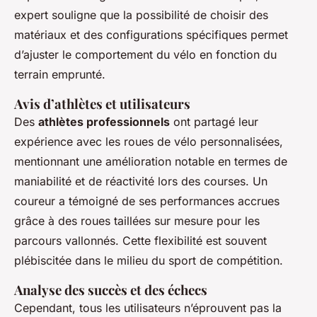
expert souligne que la possibilité de choisir des
matériaux et des configurations spécifiques permet
d’ajuster le comportement du vélo en fonction du
terrain emprunté.
Avis d’athlètes et utilisateurs
Des
athlètes professionnels
ont partagé leur
expérience avec les roues de vélo personnalisées,
mentionnant une amélioration notable en termes de
maniabilité et de réactivité lors des courses. Un
coureur a témoigné de ses performances accrues
grâce à des roues taillées sur mesure pour les
parcours vallonnés. Cette flexibilité est souvent
plébiscitée dans le milieu du sport de compétition.
Analyse des succès et des échecs
Cependant, tous les utilisateurs n’éprouvent pas la