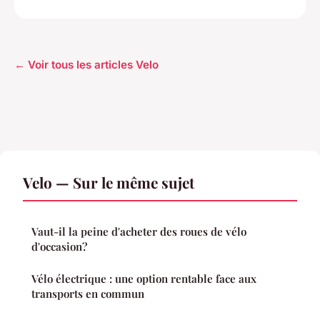
← Voir tous les articles Velo
Velo — Sur le même sujet
Vaut-il la peine d'acheter des roues de vélo
d'occasion?
Vélo électrique : une option rentable face aux
transports en commun