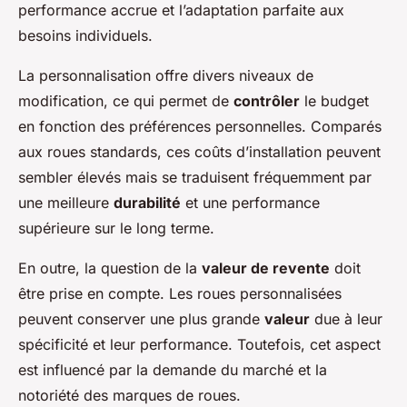
performance accrue et l’adaptation parfaite aux
besoins individuels.
La personnalisation offre divers niveaux de
modification, ce qui permet de
contrôler
le budget
en fonction des préférences personnelles. Comparés
aux roues standards, ces coûts d’installation peuvent
sembler élevés mais se traduisent fréquemment par
une meilleure
durabilité
et une performance
supérieure sur le long terme.
En outre, la question de la
valeur de revente
doit
être prise en compte. Les roues personnalisées
peuvent conserver une plus grande
valeur
due à leur
spécificité et leur performance. Toutefois, cet aspect
est influencé par la demande du marché et la
notoriété des marques de roues.