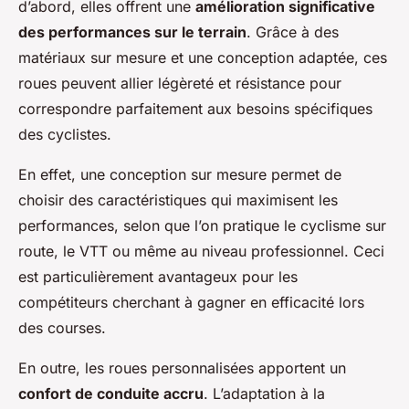
d’abord, elles offrent une
amélioration significative
des performances sur le terrain
. Grâce à des
matériaux sur mesure et une conception adaptée, ces
roues peuvent allier légèreté et résistance pour
correspondre parfaitement aux besoins spécifiques
des cyclistes.
En effet, une conception sur mesure permet de
choisir des caractéristiques qui maximisent les
performances, selon que l’on pratique le cyclisme sur
route, le VTT ou même au niveau professionnel. Ceci
est particulièrement avantageux pour les
compétiteurs cherchant à gagner en efficacité lors
des courses.
En outre, les roues personnalisées apportent un
confort de conduite accru
. L’adaptation à la