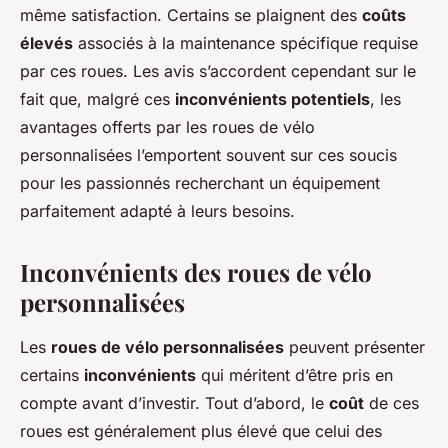
même satisfaction. Certains se plaignent des
coûts
élevés
associés à la maintenance spécifique requise
par ces roues. Les avis s’accordent cependant sur le
fait que, malgré ces
inconvénients potentiels
, les
avantages offerts par les roues de vélo
personnalisées l’emportent souvent sur ces soucis
pour les passionnés recherchant un équipement
parfaitement adapté à leurs besoins.
Inconvénients des roues de vélo
personnalisées
Les
roues de vélo personnalisées
peuvent présenter
certains
inconvénients
qui méritent d’être pris en
compte avant d’investir. Tout d’abord, le
coût
de ces
roues est généralement plus élevé que celui des