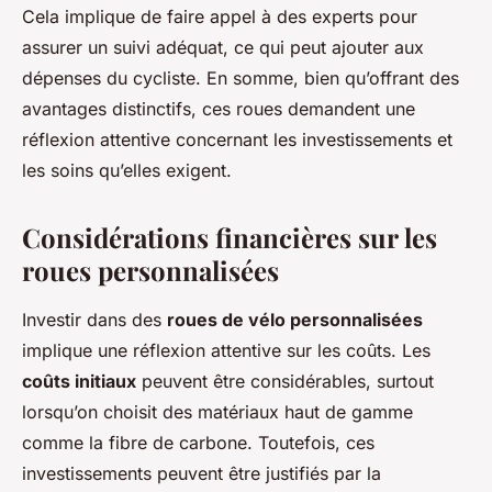
Cela implique de faire appel à des experts pour
assurer un suivi adéquat, ce qui peut ajouter aux
dépenses du cycliste. En somme, bien qu’offrant des
avantages distinctifs, ces roues demandent une
réflexion attentive concernant les investissements et
les soins qu’elles exigent.
Considérations financières sur les
roues personnalisées
Investir dans des
roues de vélo personnalisées
implique une réflexion attentive sur les coûts. Les
coûts initiaux
peuvent être considérables, surtout
lorsqu’on choisit des matériaux haut de gamme
comme la fibre de carbone. Toutefois, ces
investissements peuvent être justifiés par la