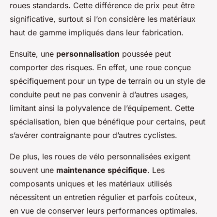
roues standards. Cette différence de prix peut être
significative, surtout si l’on considère les matériaux
haut de gamme impliqués dans leur fabrication.
Ensuite, une
personnalisation
poussée peut
comporter des risques. En effet, une roue conçue
spécifiquement pour un type de terrain ou un style de
conduite peut ne pas convenir à d’autres usages,
limitant ainsi la polyvalence de l’équipement. Cette
spécialisation, bien que bénéfique pour certains, peut
s’avérer contraignante pour d’autres cyclistes.
De plus, les roues de vélo personnalisées exigent
souvent une
maintenance spécifique
. Les
composants uniques et les matériaux utilisés
nécessitent un entretien régulier et parfois coûteux,
en vue de conserver leurs performances optimales.