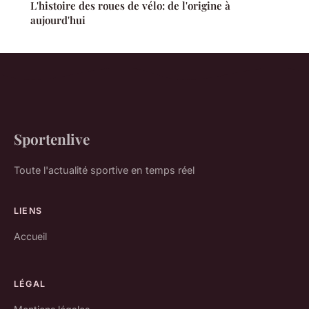
L'histoire des roues de vélo: de l'origine à
aujourd'hui
Sportenlive
Toute l'actualité sportive en temps réel
LIENS
Accueil
LÉGAL