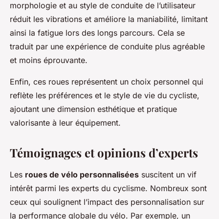
morphologie et au style de conduite de l’utilisateur
réduit les vibrations et améliore la maniabilité, limitant
ainsi la fatigue lors des longs parcours. Cela se
traduit par une expérience de conduite plus agréable
et moins éprouvante.
Enfin, ces roues représentent un choix personnel qui
reflète les préférences et le style de vie du cycliste,
ajoutant une dimension esthétique et pratique
valorisante à leur équipement.
Témoignages et opinions d’experts
Les
roues de vélo personnalisées
suscitent un vif
intérêt parmi les experts du cyclisme. Nombreux sont
ceux qui soulignent l’impact des personnalisation sur
la performance globale du vélo. Par exemple, un