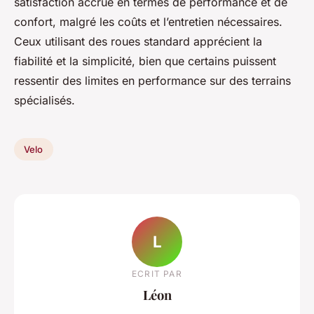
satisfaction accrue en termes de performance et de
confort, malgré les coûts et l’entretien nécessaires.
Ceux utilisant des roues standard apprécient la
fiabilité et la simplicité, bien que certains puissent
ressentir des limites en performance sur des terrains
spécialisés.
Velo
L
ECRIT PAR
Léon