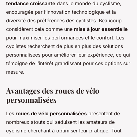
tendance croissante
dans le monde du cyclisme,
encouragée par l’innovation technologique et la
diversité des préférences des cyclistes. Beaucoup
considèrent cela comme une
mise à jour essentielle
pour maximiser les performances et le confort. Les
cyclistes recherchent de plus en plus des solutions
personnalisées pour améliorer leur expérience, ce qui
témoigne de l’intérêt grandissant pour ces options sur
mesure.
Avantages des roues de vélo
personnalisées
Les
roues de vélo personnalisées
présentent de
nombreux atouts qui séduisent les amateurs de
cyclisme cherchant à optimiser leur pratique. Tout