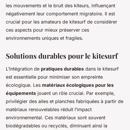
les mouvements et le bruit des kiteurs, influençant
négativement leur comportement migratoire. Il est
crucial pour les amateurs de kitesurf de considérer
ces aspects pour mieux préserver ces
environnements uniques et fragiles.
Solutions durables pour le kitesurf
L’intégration de
pratiques durables
dans le kitesurf
est essentielle pour minimiser son empreinte
écologique. Les
matériaux écologiques pour les
équipements
jouent un rôle crucial. Par exemple,
privilégier des ailes et planches fabriquées à partir de
matériaux renouvelables réduit l’impact
environnemental. Ces matériaux sont souvent
biodégradables ou recyclés, diminuant ainsi la