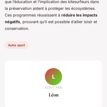
que l’éducation et l’implication des kitesurfeurs dans
la préservation aident à protéger les écosystèmes.
Ces programmes réussissent à
réduire les impacts
négatifs
, prouvant qu’il est possible d’allier loisir et
conservation.
Autre sport
L
ECRIT PAR
Léon