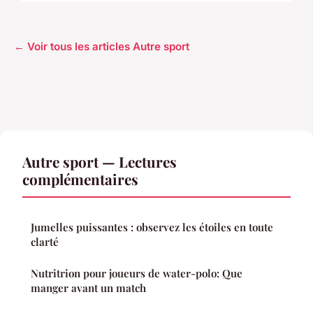
← Voir tous les articles Autre sport
Autre sport — Lectures
complémentaires
Jumelles puissantes : observez les étoiles en toute
clarté
Nutritrion pour joueurs de water-polo: Que
manger avant un match