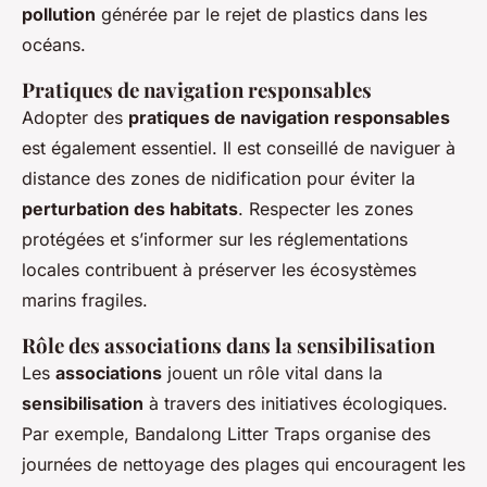
pollution
générée par le rejet de plastics dans les
océans.
Pratiques de navigation responsables
Adopter des
pratiques de navigation responsables
est également essentiel. Il est conseillé de naviguer à
distance des zones de nidification pour éviter la
perturbation des habitats
. Respecter les zones
protégées et s’informer sur les réglementations
locales contribuent à préserver les écosystèmes
marins fragiles.
Rôle des associations dans la sensibilisation
Les
associations
jouent un rôle vital dans la
sensibilisation
à travers des initiatives écologiques.
Par exemple, Bandalong Litter Traps organise des
journées de nettoyage des plages qui encouragent les