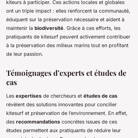
kiteurs à participer. Ces actions locales et globales
ont un triple impact : elles renforcent la communauté,
éduquent sur la préservation nécessaire et aident à
maintenir la
biodiversité
. Grâce à ces efforts, les
pratiquants de kitesurf peuvent activement contribuer
à la préservation des milieux marins tout en profitant
de leur passion.
Témoignages d’experts et études de
cas
Les
expertises
de chercheurs et
études de cas
révèlent des solutions innovantes pour concilier
kitesurf et préservation de l’environnement. En effet,
des
recommandations
concrètes issues de ces
études permettent aux pratiquants de réduire leur