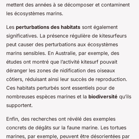
mettent des années à se décomposer et contaminent
les écosystèmes marins.
Les
perturbations des habitats
sont également
significatives. La présence régulière de kitesurfeurs
peut causer des perturbations aux écosystèmes
marins sensibles. En Australie, par exemple, des
études ont montré que l’activité kitesurf pouvait
déranger les zones de nidification des oiseaux
côtiers, réduisant ainsi leur succès de reproduction.
Ces habitats perturbés sont essentiels pour de
nombreuses espèces marines et la
biodiversité
qu’ils
supportent.
Enfin, des recherches ont révélé des exemples
concrets de dégâts sur la faune marine. Les tortues
marines, par exemple, peuvent être désorientées par