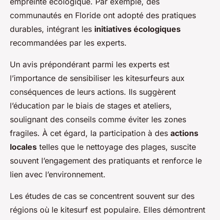
empreinte écologique. Par exemple, des
communautés en Floride ont adopté des pratiques
durables, intégrant les
initiatives écologiques
recommandées par les experts.
Un avis prépondérant parmi les experts est
l’importance de sensibiliser les kitesurfeurs aux
conséquences de leurs actions. Ils suggèrent
l’éducation par le biais de stages et ateliers,
soulignant des conseils comme éviter les zones
fragiles. À cet égard, la participation à des
actions
locales
telles que le nettoyage des plages, suscite
souvent l’engagement des pratiquants et renforce le
lien avec l’environnement.
Les études de cas se concentrent souvent sur des
régions où le kitesurf est populaire. Elles démontrent