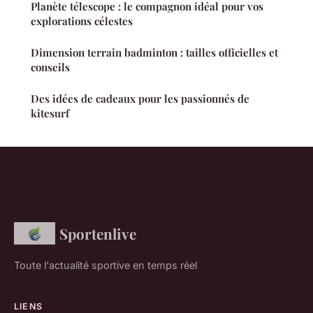
Planète télescope : le compagnon idéal pour vos
explorations célestes
Dimension terrain badminton : tailles officielles et
conseils
Des idées de cadeaux pour les passionnés de
kitesurf
Sportenlive
Toute l'actualité sportive en temps réel
LIENS