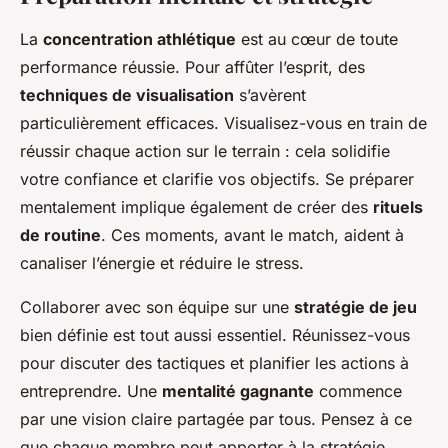
La
concentration athlétique
est au cœur de toute
performance réussie. Pour affûter l’esprit, des
techniques de visualisation
s’avèrent
particulièrement efficaces. Visualisez-vous en train de
réussir chaque action sur le terrain : cela solidifie
votre confiance et clarifie vos objectifs. Se préparer
mentalement implique également de créer des
rituels
de routine
. Ces moments, avant le match, aident à
canaliser l’énergie et réduire le stress.
Collaborer avec son équipe sur une
stratégie de jeu
bien définie est tout aussi essentiel. Réunissez-vous
pour discuter des tactiques et planifier les actions à
entreprendre. Une
mentalité gagnante
commence
par une vision claire partagée par tous. Pensez à ce
que chaque membre peut apporter à la stratégie