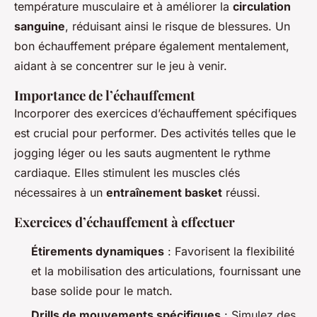
température musculaire et à améliorer la
circulation
sanguine
, réduisant ainsi le risque de blessures. Un
bon échauffement prépare également mentalement,
aidant à se concentrer sur le jeu à venir.
Importance de l’échauffement
Incorporer des exercices d’échauffement spécifiques
est crucial pour performer. Des activités telles que le
jogging léger ou les sauts augmentent le rythme
cardiaque. Elles stimulent les muscles clés
nécessaires à un
entraînement basket
réussi.
Exercices d’échauffement à effectuer
Étirements dynamiques
: Favorisent la flexibilité
et la mobilisation des articulations, fournissant une
base solide pour le match.
Drills de mouvements spécifiques
: Simulez des