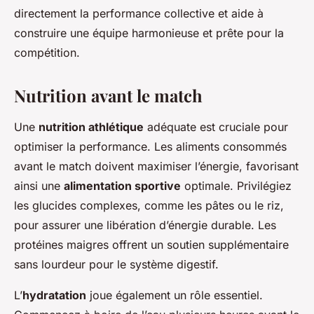
directement la performance collective et aide à
construire une équipe harmonieuse et prête pour la
compétition.
Nutrition avant le match
Une
nutrition athlétique
adéquate est cruciale pour
optimiser la performance. Les aliments consommés
avant le match doivent maximiser l’énergie, favorisant
ainsi une
alimentation sportive
optimale. Privilégiez
les glucides complexes, comme les pâtes ou le riz,
pour assurer une libération d’énergie durable. Les
protéines maigres offrent un soutien supplémentaire
sans lourdeur pour le système digestif.
L’
hydratation
joue également un rôle essentiel.