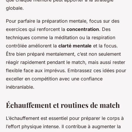
globale.
Pour parfaire la préparation mentale, focus sur des
exercices qui renforcent la
concentration
. Des
techniques comme la méditation ou la respiration
contrôlée améliorent la
clarté mentale
et la focus.
Être bien préparé mentalement, c’est non seulement
réagir rapidement pendant le match, mais aussi rester
flexible face aux imprévus. Embrassez ces idées pour
exceller en compétition avec une confiance
inébranlable.
Échauffement et routines de match
L’échauffement est essentiel pour préparer le corps à
l’effort physique intense. Il contribue à augmenter la