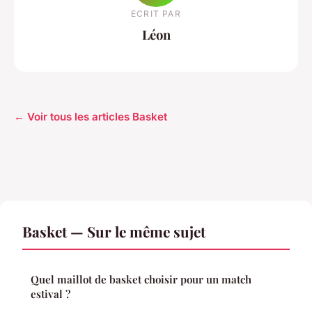
ECRIT PAR
Léon
← Voir tous les articles Basket
Basket — Sur le même sujet
Quel maillot de basket choisir pour un match
estival ?