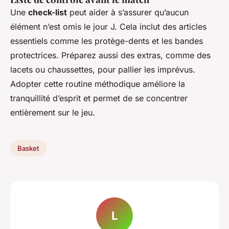
Une
check-list
peut aider à s’assurer qu’aucun
élément n’est omis le jour J. Cela inclut des articles
essentiels comme les protège-dents et les bandes
protectrices. Préparez aussi des extras, comme des
lacets ou chaussettes, pour pallier les imprévus.
Adopter cette routine méthodique améliore la
tranquillité d’esprit et permet de se concentrer
entièrement sur le jeu.
Basket
L